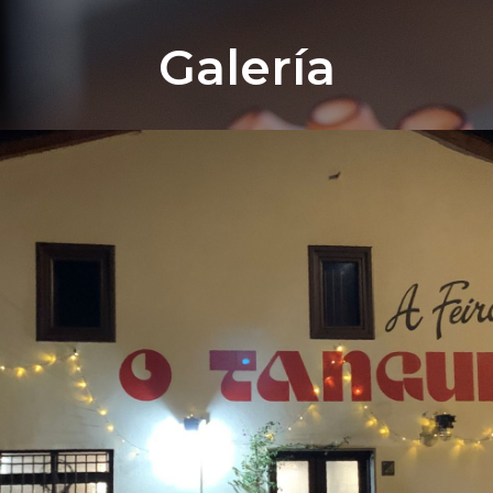
Galería