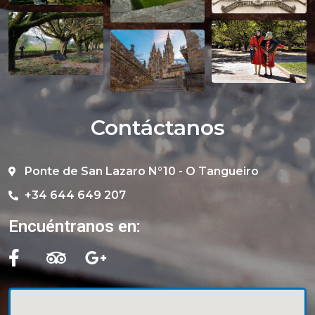
Contáctanos
Ponte de San Lazaro N°10 - O Tangueiro
+34 644 649 207
Encuéntranos en: