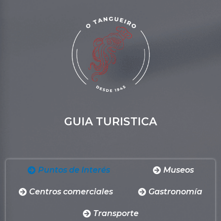
GUIA TURISTICA
Puntos de Interés
Museos
Centros comerciales
Gastronomía
Transporte