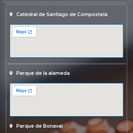
Catedral de Santiago de Compostela
Parque de la alameda
Parque de Bonaval