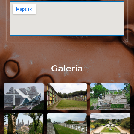
Galería