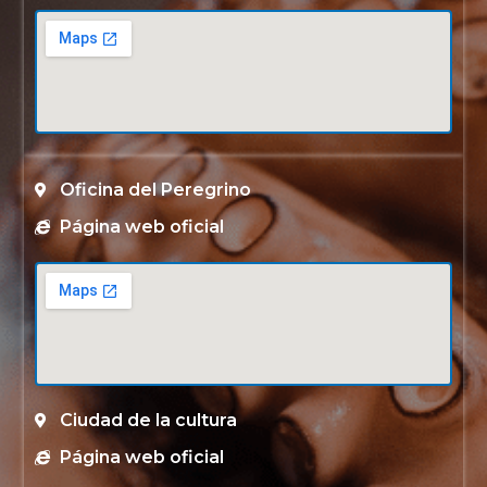
Oficina del Peregrino
Página web oficial
Ciudad de la cultura
Página web oficial